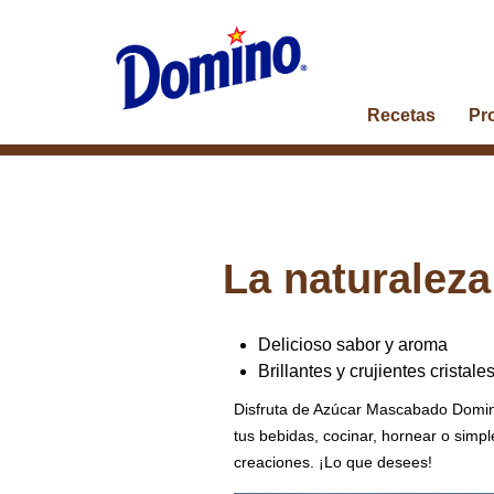
Recetas
Pr
La naturaleza
Delicioso sabor y aroma
Brillantes y crujientes cristal
Disfruta de Azúcar Mascabado Domino
tus bebidas, cocinar, hornear o simpl
creaciones. ¡Lo que desees!