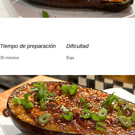
Tiempo de preparación
Dificultad
30 minutos
Baja