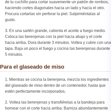
de tu cuchillo para cortar suavemente un patrón de rombos,
haciendo cortes diagonales hacia un lado y hacia el otro.
Procura cortarlas sin perforar la piel. Salpimiéntalas al
gusto.
En una sartén grande, calienta el aceite a fuego medio.
Coloca las berenjenas con la piel hacia abajo y el corte
hacia arriba. Dora durante 3 minutos. Voltea y cubre con una
tapa. Baja un poco el fuego y cocina las berenjenas durante
5 minutos.
Para el glaseado de miso
Mientras se cocina la berenjena, mezcla los ingredientes
del glaseado de miso dentro de un contenedor, hasta que
estén perfectamente incorporados.
Voltea las berenjenas y transfiérelas a la bandeja para
hornear con el corte hacia arriba. Barniza abundantemente