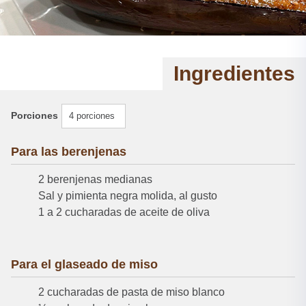
Ingredientes
Porciones
4 porciones
Para las berenjenas
2 berenjenas medianas
Sal y pimienta negra molida, al gusto
1 a 2 cucharadas de aceite de oliva
Para el glaseado de miso
2 cucharadas de pasta de miso blanco