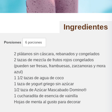
Ingredientes
Porciones
6 porciones
2 plátanos sin cáscara, rebanados y congelados
2 tazas de mezcla de frutos rojos congelados
(pueden ser fresas, frambuesas, zarzamoras y mora
azul)
1 1/2 tazas de agua de coco
1 taza de yogurt griego sin azúcar
1/2 taza de Azúcar Mascabado Domino®️
1 cucharadita de esencia de vainilla
Hojas de menta al gusto para decorar