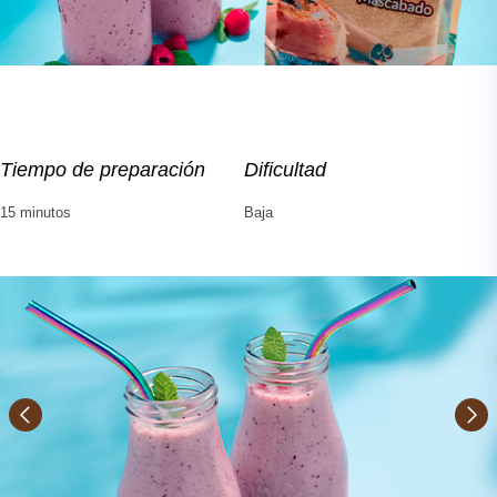
Tiempo de preparación
Dificultad
15 minutos
Baja