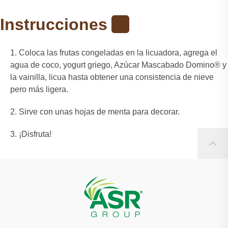
Instrucciones
Coloca las frutas congeladas en la licuadora, agrega el
agua de coco, yogurt griego, Azúcar Mascabado Domino®️ y
la vainilla, licua hasta obtener una consistencia de nieve
pero más ligera.
Sirve con unas hojas de menta para decorar.
¡Disfruta!