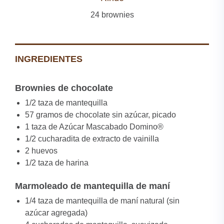
24 brownies
INGREDIENTES
Brownies de chocolate​
1/2 taza de mantequilla
57 gramos de chocolate sin azúcar, picado
1 taza de Azúcar Mascabado Domino®
1/2 cucharadita de extracto de vainilla
2 huevos
1/2 taza de harina
Marmoleado de mantequilla de maní​
1/4 taza de mantequilla de maní natural (sin
azúcar agregada)