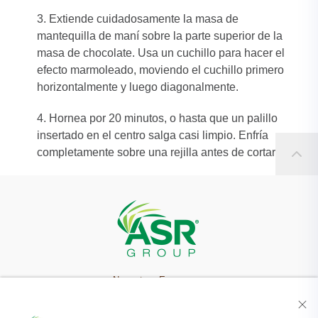
3. Extiende cuidadosamente la masa de
mantequilla de maní sobre la parte superior de la
masa de chocolate. Usa un cuchillo para hacer el
efecto marmoleado, moviendo el cuchillo primero
horizontalmente y luego diagonalmente.​
4. Hornea por 20 minutos, o hasta que un palillo
insertado en el centro salga casi limpio. Enfría
completamente sobre una rejilla antes de cortar.​
Nuestra Empresa
Recetas