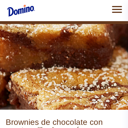
Men
Brownies de chocolate con