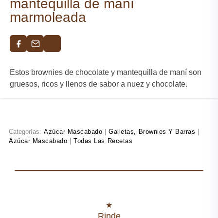
mantequilla de maní
marmoleada​
Estos brownies de chocolate y mantequilla de maní son
gruesos, ricos y llenos de sabor a nuez y chocolate.​
Categorías:
Azúcar Mascabado
|
Galletas, Brownies Y Barras
|
Azúcar Mascabado
|
Todas Las Recetas
Rinde