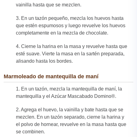
vainilla hasta que se mezclen.​
3. En un tazón pequeño, mezcla los huevos hasta
que estén espumosos y luego revuelve los huevos
completamente en la mezcla de chocolate.​
4. Cierne la harina en la masa y revuelve hasta que
esté suave. Vierte la masa en la sartén preparada,
alisando hasta los bordes.
Marmoleado de mantequilla de maní
1. En un tazón, mezcla la mantequilla de maní, la
mantequilla y el Azúcar Mascabado Domino®. ​
2. Agrega el huevo, la vainilla y bate hasta que se
mezclen. En un tazón separado, cierne la harina y
el polvo de hornear, revuelve en la masa hasta que
se combinen.​