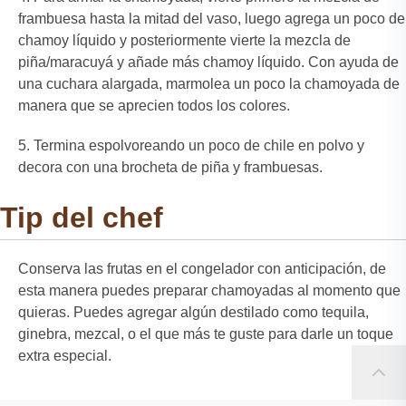
frambuesa hasta la mitad del vaso, luego agrega un poco de
chamoy líquido y posteriormente vierte la mezcla de
piña/maracuyá y añade más chamoy líquido. Con ayuda de
una cuchara alargada, marmolea un poco la chamoyada de
manera que se aprecien todos los colores.
Termina espolvoreando un poco de chile en polvo y
decora con una brocheta de piña y frambuesas.
Tip del chef
Conserva las frutas en el congelador con anticipación, de
esta manera puedes preparar chamoyadas al momento que
quieras. Puedes agregar algún destilado como tequila,
ginebra, mezcal, o el que más te guste para darle un toque
extra especial.