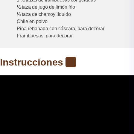
½ taza de jugo de limón frío
¼ taza de chamoy líquido
Chile en polvo
Piña rebanada con cáscara, para decorar
Frambuesas, para decorar
Instrucciones