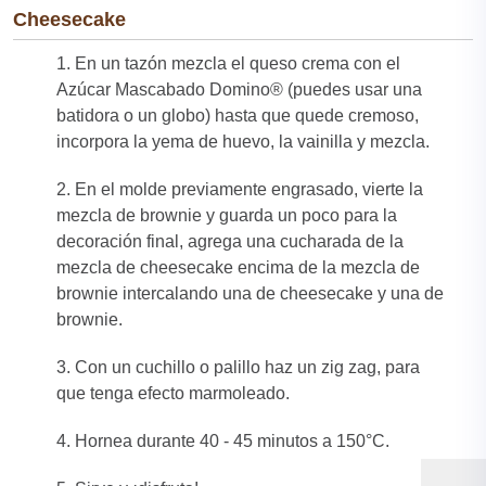
Cheesecake
1. En un tazón mezcla el queso crema con el
Azúcar Mascabado Domino® (puedes usar una
batidora o un globo) hasta que quede cremoso,
incorpora la yema de huevo, la vainilla y mezcla.
2. En el molde previamente engrasado, vierte la
mezcla de brownie y guarda un poco para la
decoración final, agrega una cucharada de la
mezcla de cheesecake encima de la mezcla de
brownie intercalando una de cheesecake y una de
brownie.
3. Con un cuchillo o palillo haz un zig zag, para
que tenga efecto marmoleado.
4. Hornea durante 40 - 45 minutos a 150°C.