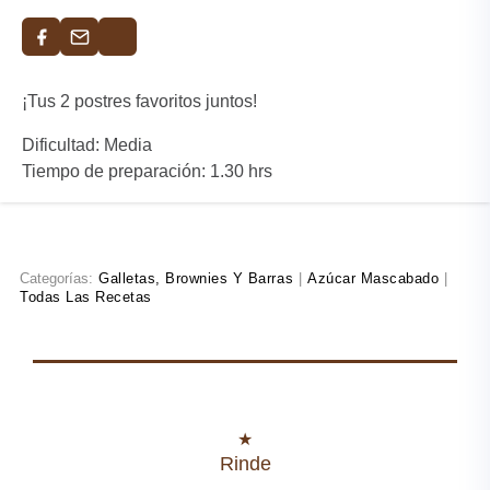
¡Tus 2 postres favoritos juntos!
Dificultad: Media
Tiempo de preparación: 1.30 hrs
Categorías:
Galletas, Brownies Y Barras
|
Azúcar Mascabado
|
Todas Las Recetas
Rinde