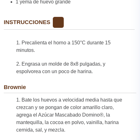
1 yema de huevo grande
INSTRUCCIONES
1. Precalienta el horno a 150°C durante 15
minutos.
2. Engrasa un molde de 8x8 pulgadas, y
espolvorea con un poco de harina.
Brownie
1. Bate los huevos a velocidad media hasta que
crezcan y se pongan de color amarillo claro,
agrega el Azúcar Mascabado Domino®, la
mantequilla, la cocoa en polvo, vainilla, harina
cernida, sal, y mezcla.