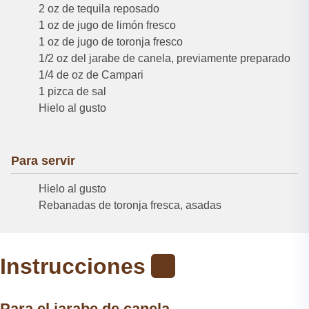
2 oz de tequila reposado
1 oz de jugo de limón fresco
1 oz de jugo de toronja fresco
1/2 oz del jarabe de canela, previamente preparado
1/4 de oz de Campari
1 pizca de sal
Hielo al gusto
Para servir
Hielo al gusto
Rebanadas de toronja fresca, asadas
Instrucciones
Para el jarabe de canela