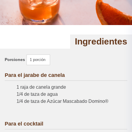
Ingredientes
Porciones
1 porción
Para el jarabe de canela
1 raja de canela grande
1/4 de taza de agua
1/4 de taza de Azúcar Mascabado Domino®
Para el cocktail