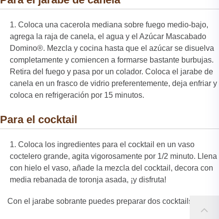
Coloca una cacerola mediana sobre fuego medio-bajo,
agrega la raja de canela, el agua y el Azúcar Mascabado
Domino®. Mezcla y cocina hasta que el azúcar se disuelva
completamente y comiencen a formarse bastante burbujas.
Retira del fuego y pasa por un colador. Coloca el jarabe de
canela en un frasco de vidrio preferentemente, deja enfriar y
coloca en refrigeración por 15 minutos.
Para el cocktail
Coloca los ingredientes para el cocktail en un vaso
coctelero grande, agita vigorosamente por 1/2 minuto. Llena
con hielo el vaso, añade la mezcla del cocktail, decora con
media rebanada de toronja asada, ¡y disfruta!
Con el jarabe sobrante puedes preparar dos cocktails más.