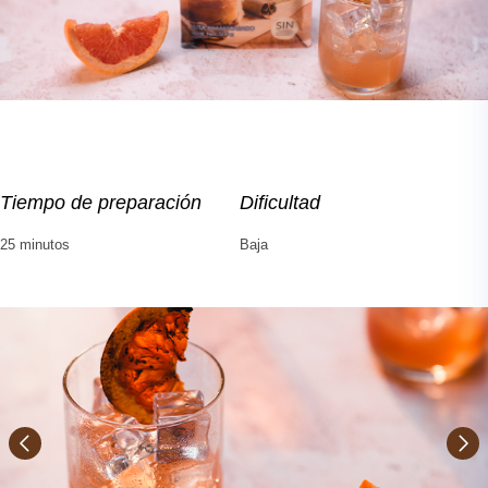
Tiempo de preparación
Dificultad
25 minutos
Baja