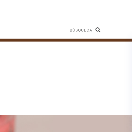
Búsqueda