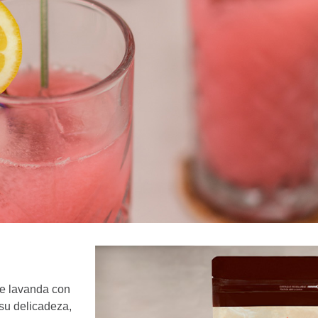
 de lavanda con
su delicadeza,