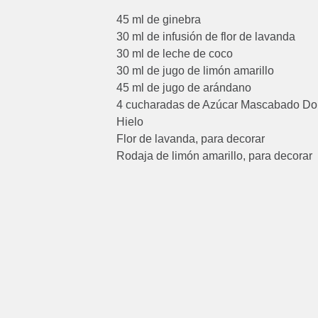
45 ml de ginebra
30 ml de infusión de flor de lavanda
30 ml de leche de coco
30 ml de jugo de limón amarillo
45 ml de jugo de arándano
4 cucharadas de Azúcar Mascabado D
Hielo
Flor de lavanda, para decorar
Rodaja de limón amarillo, para decorar