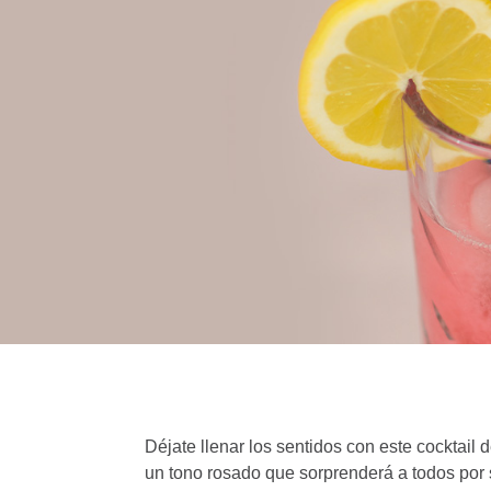
Déjate llenar los sentidos con este cocktail
un tono rosado que sorprenderá a todos por 