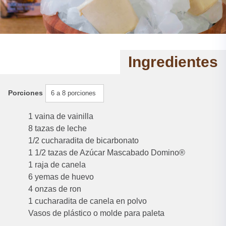
Ingredientes
Porciones
6 a 8 porciones
1 vaina de vainilla
8 tazas de leche
1/2 cucharadita de bicarbonato
1 1/2 tazas de Azúcar Mascabado Domino®
1 raja de canela
6 yemas de huevo
4 onzas de ron
1 cucharadita de canela en polvo
Vasos de plástico o molde para paleta