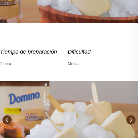
Tiempo de preparación
Dificultad
1 hora
Media