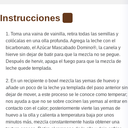
Instrucciones
Toma una vaina de vainilla, retira todas las semillas y
colócalas en una olla profunda. Agrega la leche con el
bicarbonato, el Azúcar Mascabado Domino®, la canela y
hierve sin dejar de batir para que la mezcla no se pegue.
Después de hervir, apaga el fuego para que la mezcla de
leche quede templada.
En un recipiente o bowl mezcla las yemas de huevo y
añade un poco de la leche ya templada del paso anterior sin
dejar de mover, a este proceso se le conoce como temperar;
nos ayuda a que no se sobre cocinen las yemas al entrar en
contacto con el calor; posteriormente vierte las yemas de
huevo a la olla y calienta a temperatura baja por unos
minutos más, mezcla constantemente hasta obtener una