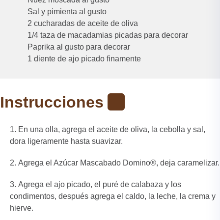
Sal y pimienta al gusto
2 cucharadas de aceite de oliva
1/4 taza de macadamias picadas para decorar
Paprika al gusto para decorar
1 diente de ajo picado finamente
Instrucciones
En una olla, agrega el aceite de oliva, la cebolla y sal,
dora ligeramente hasta suavizar.
Agrega el Azúcar Mascabado Domino®️, deja caramelizar.
Agrega el ajo picado, el puré de calabaza y los
condimentos, después agrega el caldo, la leche, la crema y
hierve.