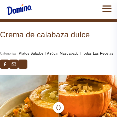
Men
Crema de calabaza dulce
Categorías:
Platos Salados
|
Azúcar Mascabado
|
Todas Las Recetas