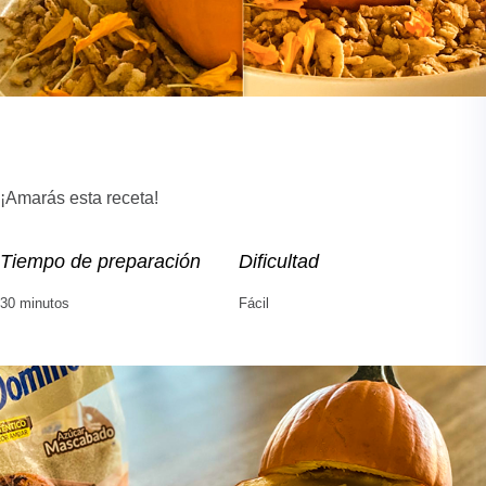
¡Amarás esta receta!
Tiempo de preparación
Dificultad
30 minutos
Fácil