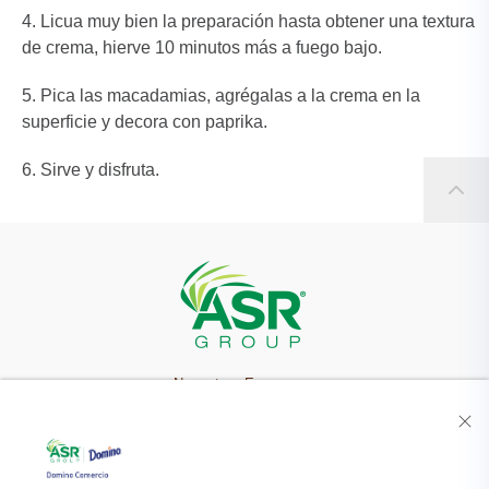
Licua muy bien la preparación hasta obtener una textura
de crema, hierve 10 minutos más a fuego bajo.
Pica las macadamias, agrégalas a la crema en la
superficie y decora con paprika.
Sirve y disfruta.
Nuestra Empresa
Recetas