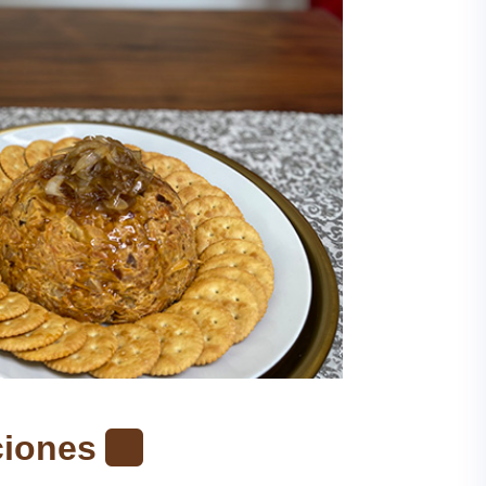
ciones