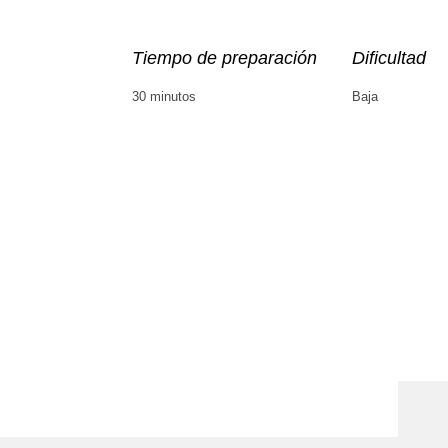
Tiempo de preparación
Dificultad
30 minutos
Baja