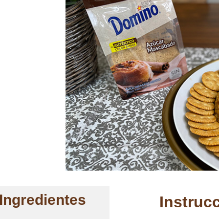
Ingredientes
Instruc