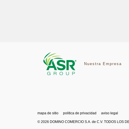
Nuestra Empresa
mapa de sitio
politica de privacidad
aviso legal
© 2026 DOMINO COMERCIO S.A. de C.V. TODOS LOS