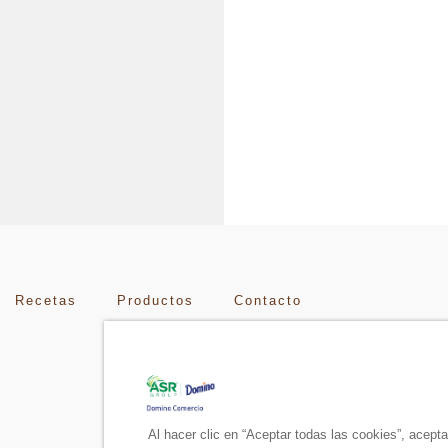
Recetas
Productos
Contacto
Al hacer clic en “Aceptar todas las cookies”, acept