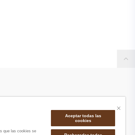
Aceptar todas las
cookies
as que las cookies se