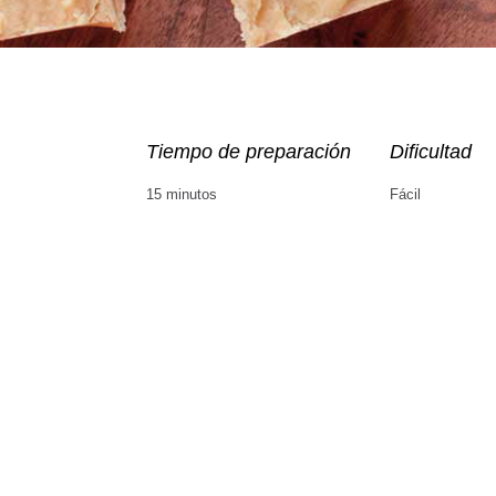
Tiempo de preparación
Dificultad
15 minutos
Fácil