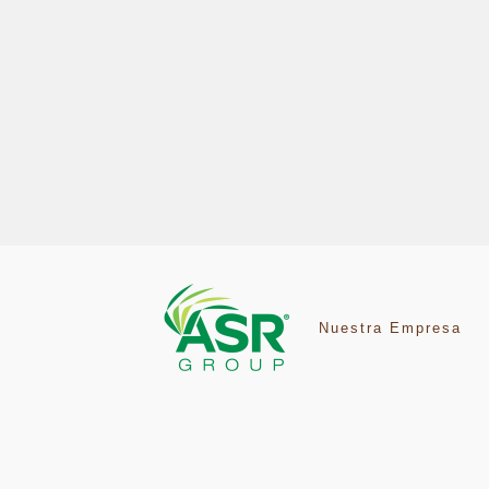
Nuestra Empresa