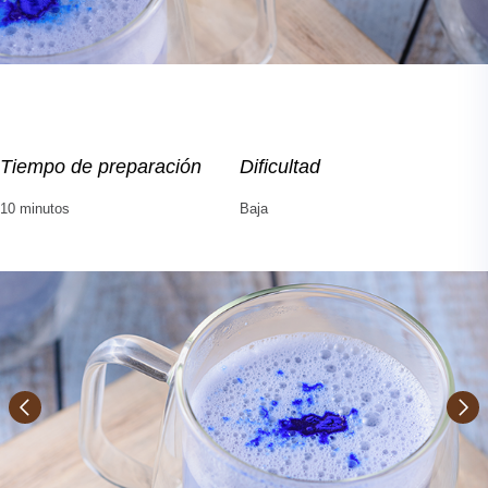
Tiempo de preparación
Dificultad
10 minutos
Baja