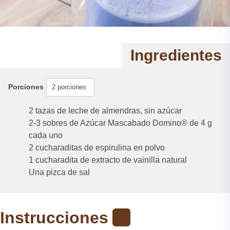
Ingredientes
Porciones
2 porciones
2 tazas de leche de almendras, sin azúcar
2-3 sobres de Azúcar Mascabado Domino® de 4 g
cada uno
2 cucharaditas de espirulina en polvo
1 cucharadita de extracto de vainilla natural
Una pizca de sal
Instrucciones