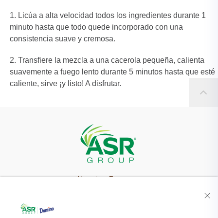
Licúa a alta velocidad todos los ingredientes durante 1
minuto hasta que todo quede incorporado con una
consistencia suave y cremosa.
Transfiere la mezcla a una cacerola pequeña, calienta
suavemente a fuego lento durante 5 minutos hasta que esté
caliente, sirve ¡y listo! A disfrutar.
Nuestra Empresa
Recetas