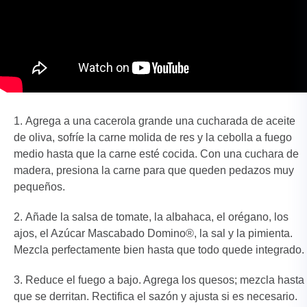
Agrega a una cacerola grande una cucharada de aceite
de oliva, sofríe la carne molida de res y la cebolla a fuego
medio hasta que la carne esté cocida. Con una cuchara de
madera, presiona la carne para que queden pedazos muy
pequeños.
Añade la salsa de tomate, la albahaca, el orégano, los
ajos, el Azúcar Mascabado Domino®, la sal y la pimienta.
Mezcla perfectamente bien hasta que todo quede integrado.
Reduce el fuego a bajo. Agrega los quesos; mezcla hasta
que se derritan. Rectifica el sazón y ajusta si es necesario.