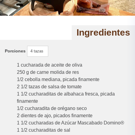
Ingredientes
Porciones
4 tazas
1 cucharada de aceite de oliva
250 g de carne molida de res
1/2 cebolla mediana, picada finamente
2 1/2 tazas de salsa de tomate
1 1/2 cucharaditas de albahaca fresca, picada
finamente
1/2 cucharadita de orégano seco
2 dientes de ajo, picados finamente
1 1/2 cucharadas de Azúcar Mascabado Domino®
1 1/2 cucharaditas de sal