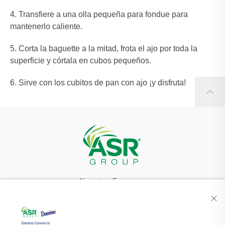
Transfiere a una olla pequeña para fondue para
mantenerlo caliente.
Corta la baguette a la mitad, frota el ajo por toda la
superficie y córtala en cubos pequeños.
Sirve con los cubitos de pan con ajo ¡y disfruta!
Nuestra Empresa
Recetas