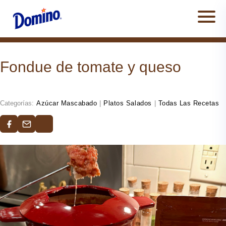
Men
Fondue de tomate y queso
Categorías:
Azúcar Mascabado
|
Platos Salados
|
Todas Las Recetas