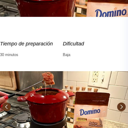
Tiempo de preparación
Dificultad
30 minutos
Baja