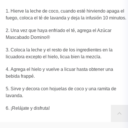
Hierve la leche de coco, cuando esté hirviendo apaga el
fuego, coloca el té de lavanda y deja la infusión 10 minutos.
Una vez que haya enfriado el té, agrega el Azúcar
Mascabado Domino®
Coloca la leche y el resto de los ingredientes en la
licuadora excepto el hielo, licua bien la mezcla.
Agrega el hielo y vuelve a licuar hasta obtener una
bebida frappé.
Sirve y decora con hojuelas de coco y una ramita de
lavanda.
¡Relájate y disfruta!