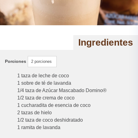
Ingredientes
Porciones
2 porciones
1 taza de leche de coco
1 sobre de té de lavanda
1/4 taza de Azúcar Mascabado Domino®
1/2 taza de crema de coco
1 cucharadita de esencia de coco
2 tazas de hielo
1/2 taza de coco deshidratado
1 ramita de lavanda