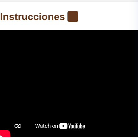
Instrucciones