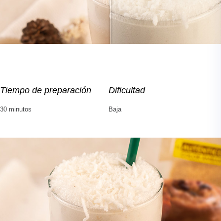
Tiempo de preparación
Dificultad
30 minutos
Baja