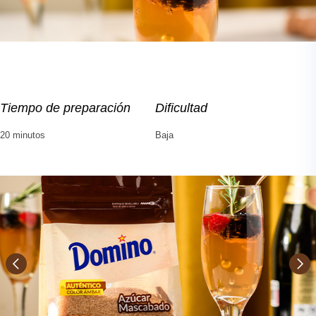
Tiempo de preparación
Dificultad
20 minutos
Baja