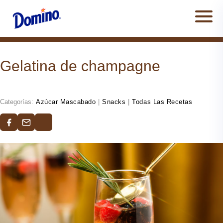
Men
Gelatina de champagne
Categorías:
Azúcar Mascabado
|
Snacks
|
Todas Las Recetas