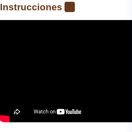
Instrucciones