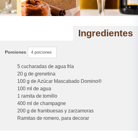
Ingredientes
Porciones
4 porciones
5 cucharadas de agua fría
20 g de grenetina
100 g de Azúcar Mascabado Domino®
100 ml de agua
1 ramita de tomillo
400 ml de champagne
200 g de frambuesas y zarzamoras
Ramitas de romero, para decorar