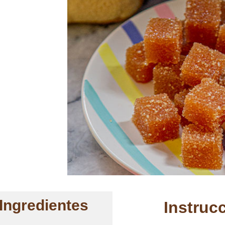
Ingredientes
Instruc