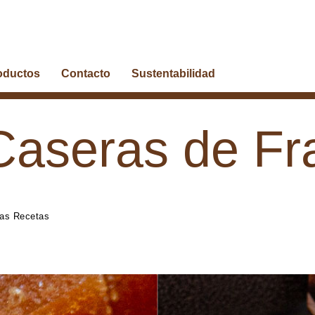
oductos
Contacto
Sustentabilidad
Caseras de F
as Recetas