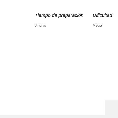
Tiempo de preparación
Dificultad
3 horas
Media