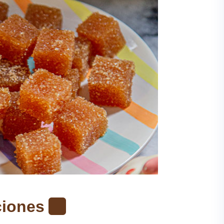
ciones