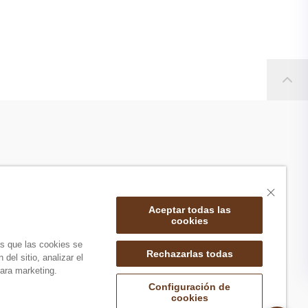
Aceptar todas las
cookies
as que las cookies se
Rechazarlas todas
del sitio, analizar el
ara marketing.
Configuración de
cookies