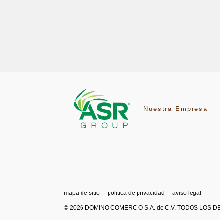
Nuestra Empresa
mapa de sitio
politica de privacidad
aviso legal
© 2026 DOMINO COMERCIO S.A. de C.V. TODOS LOS