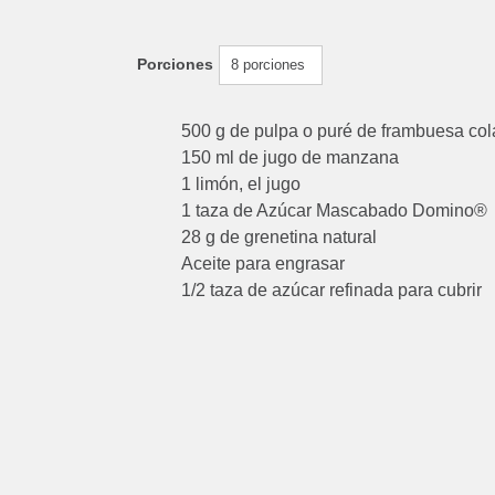
Porciones
8 porciones
500 g de pulpa o puré de frambuesa co
150 ml de jugo de manzana
1 limón, el jugo
1 taza de Azúcar Mascabado Domino®
28 g de grenetina natural
Aceite para engrasar
1/2 taza de azúcar refinada para cubrir