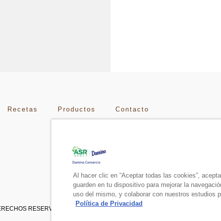
Recetas
Productos
Contacto
Al hacer clic en “Aceptar todas las cookies”, acept
guarden en tu dispositivo para mejorar la navegación 
uso del mismo, y colaborar con nuestros estudios p
Política de Privacidad
 DERECHOS RESERVADOS.