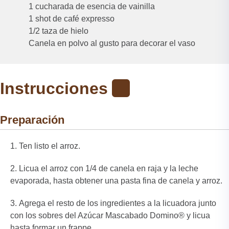
1 cucharada de esencia de vainilla
1 shot de café expresso
1/2 taza de hielo
Canela en polvo al gusto para decorar el vaso
Instrucciones
Preparación
Ten listo el arroz.
Licua el arroz con 1/4 de canela en raja y la leche
evaporada, hasta obtener una pasta fina de canela y arroz.
Agrega el resto de los ingredientes a la licuadora junto
con los sobres del Azúcar Mascabado Domino® y licua
hasta formar un frappe.