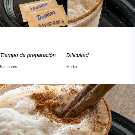
Tiempo de preparación
Dificultad
5 minutos
Media