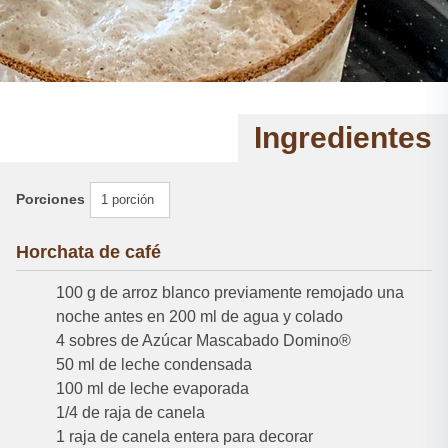
Ingredientes
Porciones
1 porción
Horchata de café
100 g de arroz blanco previamente remojado una
noche antes en 200 ml de agua y colado
4 sobres de Azúcar Mascabado Domino®
50 ml de leche condensada
100 ml de leche evaporada
1/4 de raja de canela
1 raja de canela entera para decorar