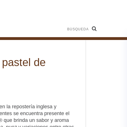
Búsqueda
 pastel de
en la repostería inglesa y
ientes se encuentra presente el
que brinda un sabor y aroma