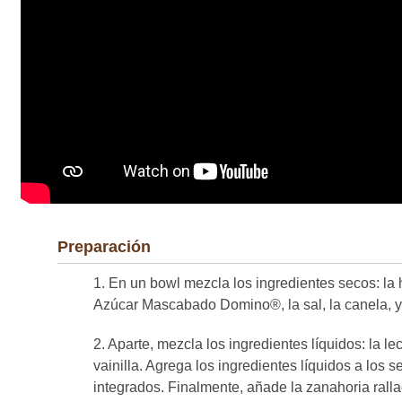
Preparación
1. En un bowl mezcla los ingredientes secos: la h
Azúcar Mascabado Domino®, la sal, la canela, y 
2. Aparte, mezcla los ingredientes líquidos: la le
vainilla. Agrega los ingredientes líquidos a los
integrados. Finalmente, añade la zanahoria rall