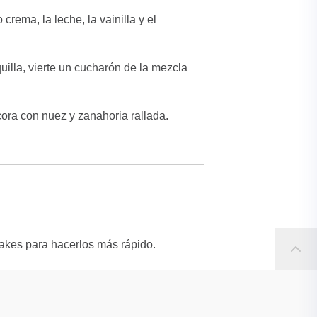
crema, la leche, la vainilla y el
uilla, vierte un cucharón de la mezcla
ecora con nuez y zanahoria rallada.
akes para hacerlos más rápido.