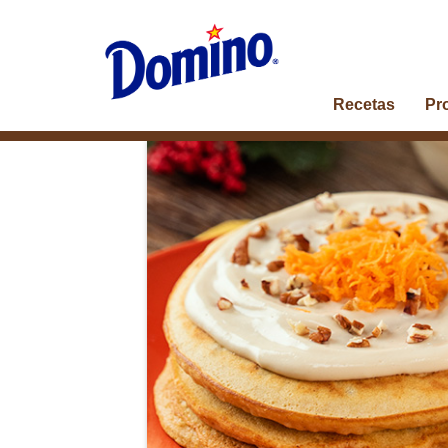
Recetas
Pr