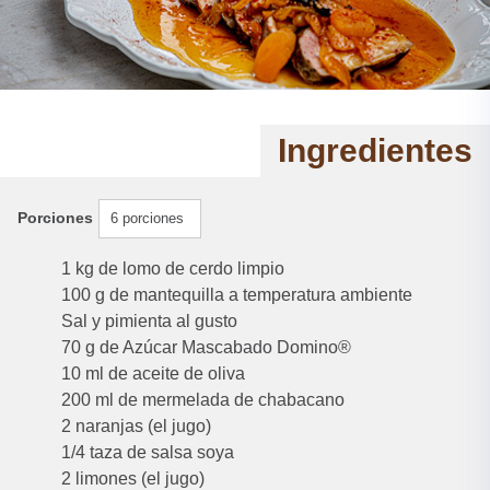
Ingredientes
Porciones
6 porciones
1 kg de lomo de cerdo limpio
100 g de mantequilla a temperatura ambiente
Sal y pimienta al gusto
70 g de Azúcar Mascabado Domino®
10 ml de aceite de oliva
200 ml de mermelada de chabacano
2 naranjas (el jugo)
1/4 taza de salsa soya
2 limones (el jugo)