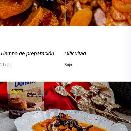
Tiempo de preparación
Dificultad
1 hora
Baja