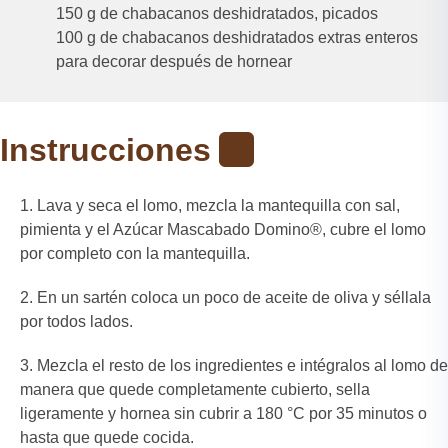
150 g de chabacanos deshidratados, picados
100 g de chabacanos deshidratados extras enteros
para decorar después de hornear
Instrucciones
Lava y seca el lomo, mezcla la mantequilla con sal,
pimienta y el Azúcar Mascabado Domino®, cubre el lomo
por completo con la mantequilla.
En un sartén coloca un poco de aceite de oliva y séllala
por todos lados.
Mezcla el resto de los ingredientes e intégralos al lomo de
manera que quede completamente cubierto, sella
ligeramente y hornea sin cubrir a 180 °C por 35 minutos o
hasta que quede cocida.