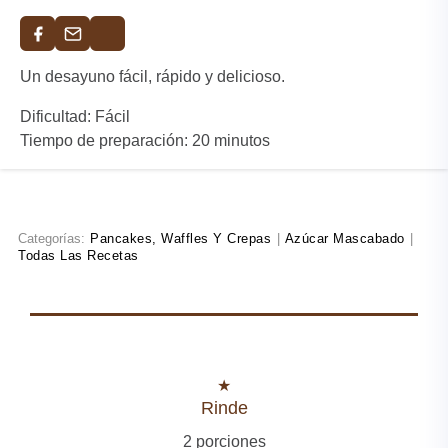
Un desayuno fácil, rápido y delicioso.
Dificultad: Fácil
Tiempo de preparación: 20 minutos
Categorías:
Pancakes, Waffles Y Crepas
|
Azúcar Mascabado
|
Todas Las Recetas
Rinde
2 porciones