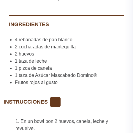
INGREDIENTES
4 rebanadas de pan blanco
2 cucharadas de mantequilla
2 huevos
1 taza de leche
1 pizca de canela
1 taza de Azúcar Mascabado Domino®
Frutos rojos al gusto
INSTRUCCIONES
1. En un bowl pon 2 huevos, canela, leche y
revuelve.