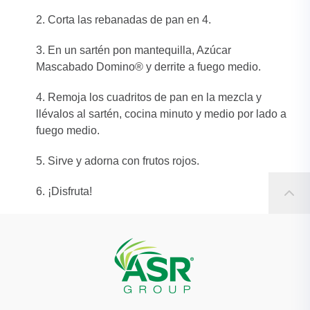
2. Corta las rebanadas de pan en 4.
3. En un sartén pon mantequilla, Azúcar
Mascabado Domino® y derrite a fuego medio.
4. Remoja los cuadritos de pan en la mezcla y
llévalos al sartén, cocina minuto y medio por lado a
fuego medio.
5. Sirve y adorna con frutos rojos.
6. ¡Disfruta!