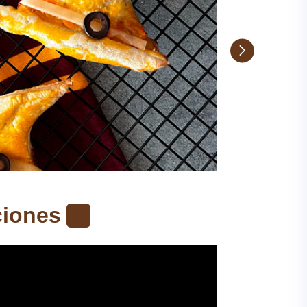
ciones