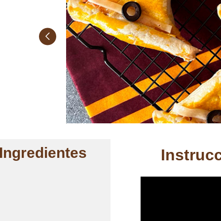
Ingredientes
Instruc