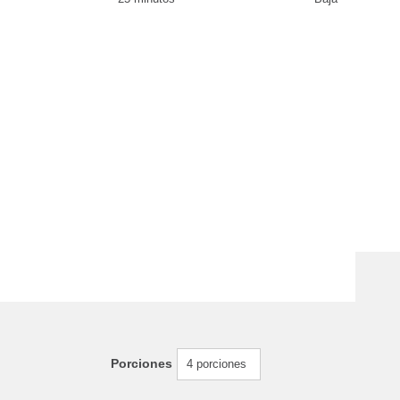
Porciones
4 porciones