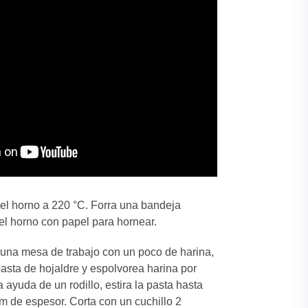
 el horno a 220 °C. Forra una bandeja
el horno con papel para hornear.
una mesa de trabajo con un poco de harina,
pasta de hojaldre y espolvorea harina por
 ayuda de un rodillo, estira la pasta hasta
m de espesor. Corta con un cuchillo 2