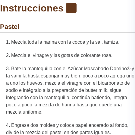
Instrucciones
Pastel
Mezcla toda la harina con la cocoa y la sal, tamiza.
Mezcla el vinagre y las gotas de colorante rosa.
Bate la mantequilla con el Azúcar Mascabado Domino® y
la vainilla hasta esponjar muy bien, poco a poco agrega uno
a uno los huevos, mezcla el vinagre con el bicarbonato de
sodio e intégralo a la preparación de butter milk, sigue
integrando con la mantequilla, continúa batiendo, integra
poco a poco la mezcla de harina hasta que quede una
mezcla uniforme.
Engrasa dos moldes y coloca papel encerado al fondo,
divide la mezcla del pastel en dos partes iguales.