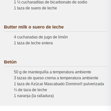
1 ½ cucharaditas de bicarbonato de sodio
1 taza de suero de leche
Butter milk o suero de leche
4 cucharadas de jugo de limón
1 taza de leche entera
Betún
50 g de mantequilla a temperatura ambiente
3 tazas de queso crema a temperatura ambiente
1 taza de Azúcar Mascabado Domino® pulverizada
¼ de taza de leche
1 naranja (la ralladura)