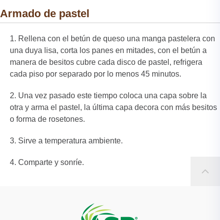
Armado de pastel
Rellena con el betún de queso una manga pastelera con
una duya lisa, corta los panes en mitades, con el betún a
manera de besitos cubre cada disco de pastel, refrigera
cada piso por separado por lo menos 45 minutos.
Una vez pasado este tiempo coloca una capa sobre la
otra y arma el pastel, la última capa decora con más besitos
o forma de rosetones.
Sirve a temperatura ambiente.
Comparte y sonríe.