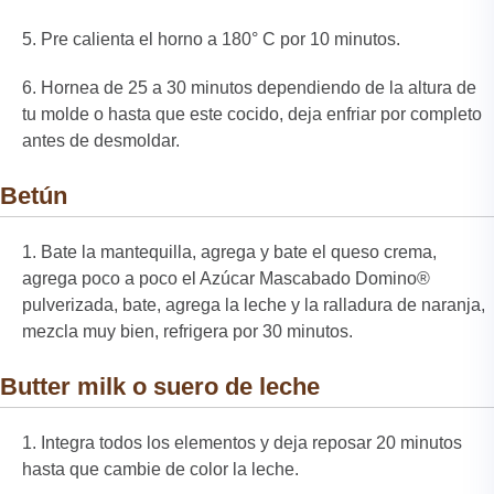
Pre calienta el horno a 180° C por 10 minutos.
Hornea de 25 a 30 minutos dependiendo de la altura de
tu molde o hasta que este cocido, deja enfriar por completo
antes de desmoldar.
Betún
Bate la mantequilla, agrega y bate el queso crema,
agrega poco a poco el Azúcar Mascabado Domino®
pulverizada, bate, agrega la leche y la ralladura de naranja,
mezcla muy bien, refrigera por 30 minutos.
Butter milk o suero de leche
Integra todos los elementos y deja reposar 20 minutos
hasta que cambie de color la leche.