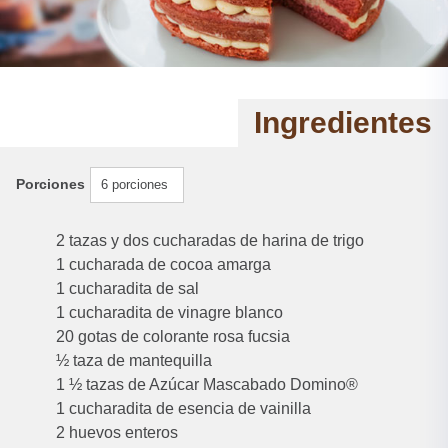
Ingredientes
Porciones
6 porciones
2 tazas y dos cucharadas de harina de trigo
1 cucharada de cocoa amarga
1 cucharadita de sal
1 cucharadita de vinagre blanco
20 gotas de colorante rosa fucsia
½ taza de mantequilla
1 ½ tazas de Azúcar Mascabado Domino®
1 cucharadita de esencia de vainilla
2 huevos enteros