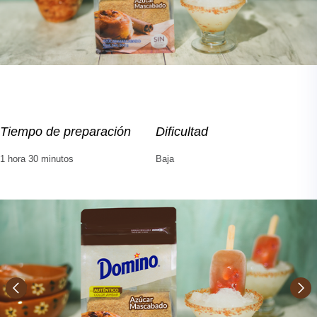
Tiempo de preparación
Dificultad
1 hora 30 minutos
Baja