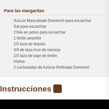
Para las margaritas
Azúcar Mascabado Domino® para escarchar
Sal para escarchar
Chile en polvo para escarchar
1 limón amarillo
1/2 taza de tequila
3/4 de taza licor de naranja
1/2 taza de jugo de limón
Hielos
2 cucharadas de Azúcar Refinada Domino®
Instrucciones