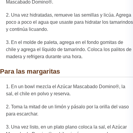
Mascabado Domino®.
Una vez hidratadas, remueve las semillas y licúa. Agrega
poco a poco el agua que usaste para hidratar los tamarindos
y continúa licuando.
En el molde de paleta, agrega en el fondo gomitas de
chile y agrega el líquido de tamarindo. Coloca los palitos de
madera y refrigera durante una hora.
Para las margaritas
En un bowl mezcla el Azúcar Mascabado Domino®, la
sal, el chile en polvo y reserva.
Toma la mitad de un limón y pásalo por la orilla del vaso
para escarchar.
Una vez listo, en un plato plano coloca la sal, el Azúcar