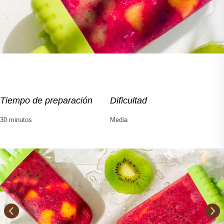
Tiempo de preparación
Dificultad
30 minutos
Media