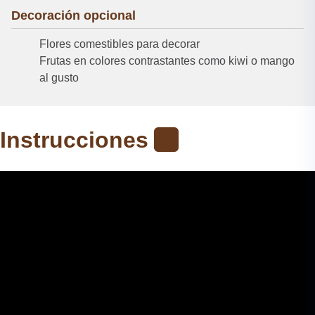
Decoración opcional
Flores comestibles para decorar
Frutas en colores contrastantes como kiwi o mango
al gusto
Instrucciones