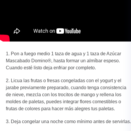
Pon a fuego medio 1 taza de agua y 1 taza de Azúcar
Mascabado Domino®, hasta formar un almíbar espeso.
Cuando esté listo deja enfriar por completo.
Licua las frutas o fresas congeladas con el yogurt y el
jarabe previamente preparado, cuando tenga consistencia
de nieve, mezcla con los trocitos de mango y rellena los
moldes de paletas, puedes integrar flores comestibles o
frutas de colores para hacer más alegres tus paletas.
Deja congelar una noche como mínimo antes de servirlas.