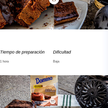
Tiempo de preparación
Dificultad
1 hora
Baja