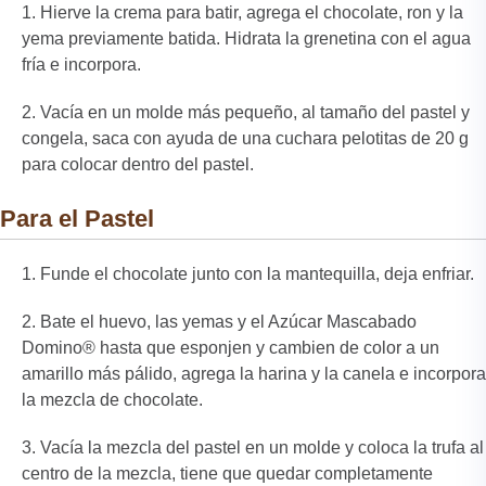
Hierve la crema para batir, agrega el chocolate, ron y la
yema previamente batida. Hidrata la grenetina con el agua
fría e incorpora.
Vacía en un molde más pequeño, al tamaño del pastel y
congela, saca con ayuda de una cuchara pelotitas de 20 g
para colocar dentro del pastel.
Para el Pastel
Funde el chocolate junto con la mantequilla, deja enfriar.
Bate el huevo, las yemas y el Azúcar Mascabado
Domino® hasta que esponjen y cambien de color a un
amarillo más pálido, agrega la harina y la canela e incorpora
la mezcla de chocolate.
Vacía la mezcla del pastel en un molde y coloca la trufa al
centro de la mezcla, tiene que quedar completamente