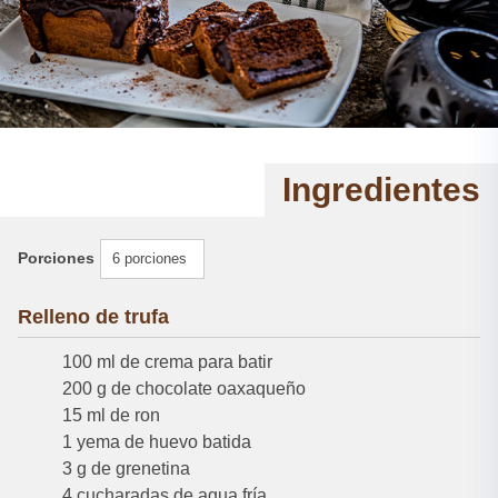
Ingredientes
Porciones
6 porciones
Relleno de trufa
100 ml de crema para batir
200 g de chocolate oaxaqueño
15 ml de ron
1 yema de huevo batida
3 g de grenetina
4 cucharadas de agua fría