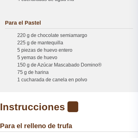
Para el Pastel
220 g de chocolate semiamargo
225 g de mantequilla
5 piezas de huevo entero
5 yemas de huevo
150 g de Azúcar Mascabado Domino®
75 g de harina
1 cucharada de canela en polvo
Instrucciones
Para el relleno de trufa