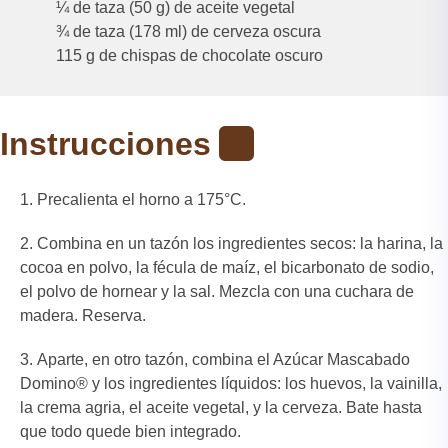
¼ de taza (50 g) de aceite vegetal
¾ de taza (178 ml) de cerveza oscura
115 g de chispas de chocolate oscuro
Instrucciones
Precalienta el horno a 175°C.
Combina en un tazón los ingredientes secos: la harina, la
cocoa en polvo, la fécula de maíz, el bicarbonato de sodio,
el polvo de hornear y la sal. Mezcla con una cuchara de
madera. Reserva.
Aparte, en otro tazón, combina el Azúcar Mascabado
Domino® y los ingredientes líquidos: los huevos, la vainilla,
la crema agria, el aceite vegetal, y la cerveza. Bate hasta
que todo quede bien integrado.