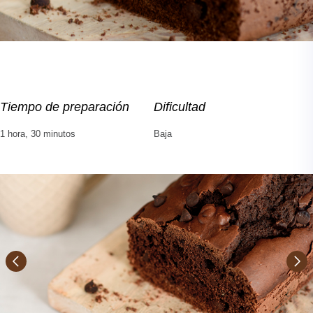
Tiempo de preparación
Dificultad
1 hora, 30 minutos
Baja