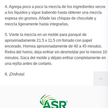
Agrega poco a poco la mezcla de los ingredientes secos
a los líquidos y sigue batiendo hasta obtener una mezcla
espesa sin grumos. Añade las chispas de chocolate y
mezcla ligeramente hasta integrarlas.
Vierte la mezcla en un molde para panqué de
aproximadamente 21.5 x 11.5 cm forrado con papel
encerado. Hornea aproximadamente de 40 a 45 minutos.
Retira del horno, deja enfriar sin desmoldar por lo menos 10
minutos. Saca del molde y déjalo enfriar completamente en
una rejilla antes de cortarlo.
¡Disfruta!