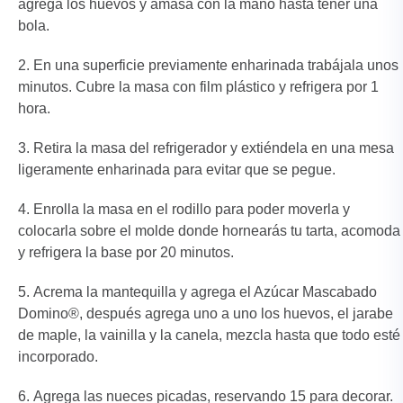
agrega los huevos y amasa con la mano hasta tener una
bola.
En una superficie previamente enharinada trabájala unos
minutos. Cubre la masa con film plástico y refrigera por 1
hora.
Retira la masa del refrigerador y extiéndela en una mesa
ligeramente enharinada para evitar que se pegue.
Enrolla la masa en el rodillo para poder moverla y
colocarla sobre el molde donde hornearás tu tarta, acomoda
y refrigera la base por 20 minutos.
Acrema la mantequilla y agrega el Azúcar Mascabado
Domino®, después agrega uno a uno los huevos, el jarabe
de maple, la vainilla y la canela, mezcla hasta que todo esté
incorporado.
Agrega las nueces picadas, reservando 15 para decorar.