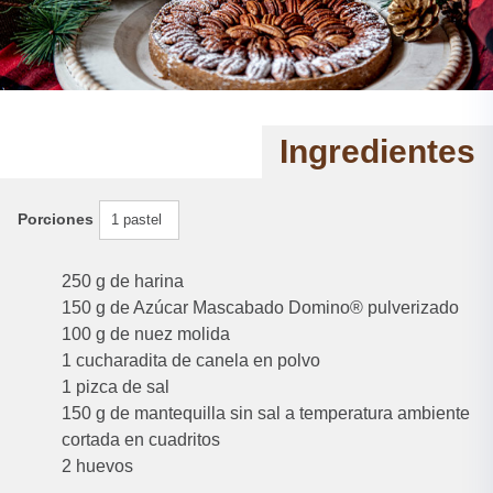
Ingredientes
Porciones
1 pastel
250 g de harina
150 g de Azúcar Mascabado Domino® pulverizado
100 g de nuez molida
1 cucharadita de canela en polvo
1 pizca de sal
150 g de mantequilla sin sal a temperatura ambiente
cortada en cuadritos
2 huevos