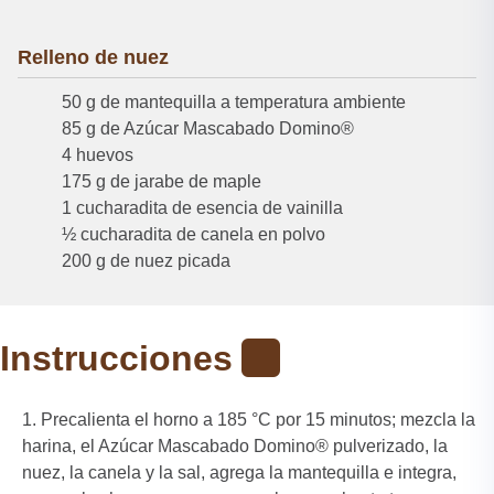
Relleno de nuez
50 g de mantequilla a temperatura ambiente
85 g de Azúcar Mascabado Domino®
4 huevos
175 g de jarabe de maple
1 cucharadita de esencia de vainilla
½ cucharadita de canela en polvo
200 g de nuez picada
Instrucciones
Precalienta el horno a 185 °C por 15 minutos; mezcla la
harina, el Azúcar Mascabado Domino® pulverizado, la
nuez, la canela y la sal, agrega la mantequilla e integra,