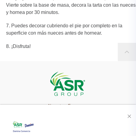
Vierte sobre la base de masa, decora la tarta con las nueces
y hornea por 30 minutos.
Puedes decorar cubriendo el pie por completo en la
superficie con más nueces antes de hornear.
¡Disfruta!
Nuestra Empresa
Recetas