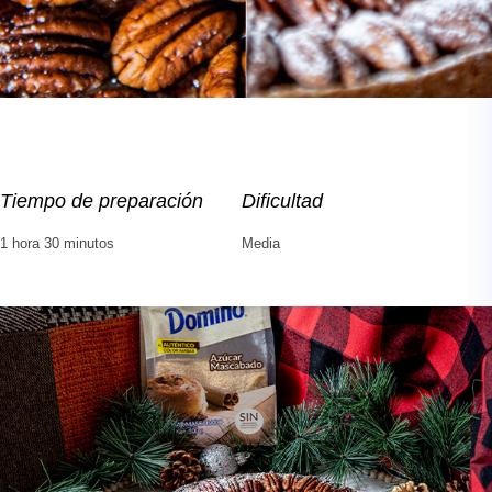
Tiempo de preparación
Dificultad
1 hora 30 minutos
Media