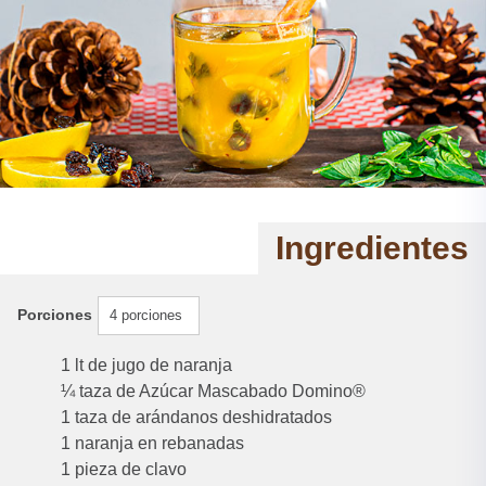
Ingredientes
Porciones
4 porciones
1 lt de jugo de naranja
¼ taza de Azúcar Mascabado Domino®
1 taza de arándanos deshidratados
1 naranja en rebanadas
1 pieza de clavo