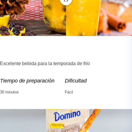
Excelente bebida para la temporada de frío
Tiempo de preparación
Dificultad
30 minutos
Fácil