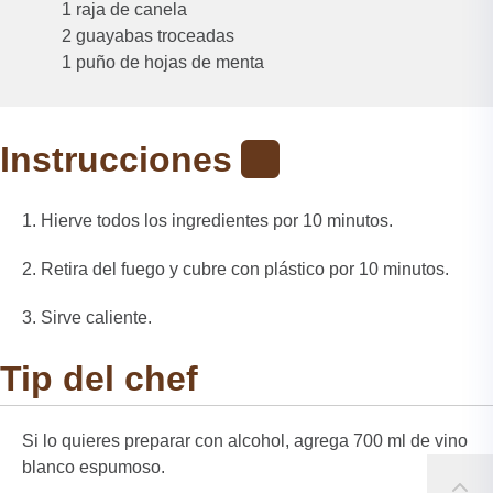
1 raja de canela
2 guayabas troceadas
1 puño de hojas de menta
Instrucciones
Hierve todos los ingredientes por 10 minutos.
Retira del fuego y cubre con plástico por 10 minutos.
Sirve caliente.
Tip del chef
Si lo quieres preparar con alcohol, agrega 700 ml de vino
blanco espumoso.