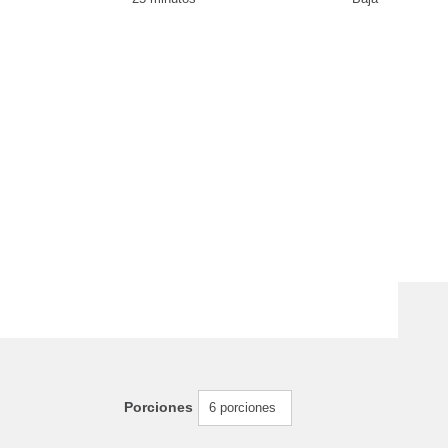
Porciones
6 porciones