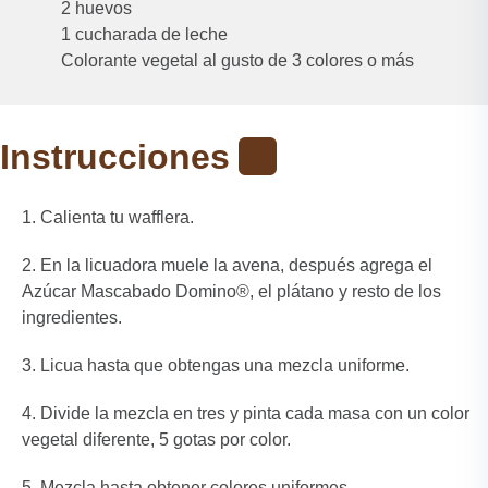
2 huevos
1 cucharada de leche
Colorante vegetal al gusto de 3 colores o más
Instrucciones
Calienta tu wafflera.
En la licuadora muele la avena, después agrega el
Azúcar Mascabado Domino®, el plátano y resto de los
ingredientes.
Licua hasta que obtengas una mezcla uniforme.
Divide la mezcla en tres y pinta cada masa con un color
vegetal diferente, 5 gotas por color.
Mezcla hasta obtener colores uniformes.