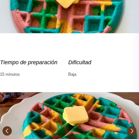
Tiempo de preparación
Dificultad
15 minutos
Baja