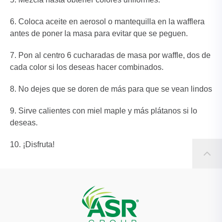
Coloca aceite en aerosol o mantequilla en la wafflera
antes de poner la masa para evitar que se peguen.
Pon al centro 6 cucharadas de masa por waffle, dos de
cada color si los deseas hacer combinados.
No dejes que se doren de más para que se vean lindos
Sirve calientes con miel maple y más plátanos si lo
deseas.
¡Disfruta!