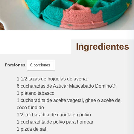
Ingredientes
Porciones
6 porciones
1 1/2 tazas de hojuelas de avena
6 cucharadas de Azúcar Mascabado Domino®
1 plátano tabasco
1 cucharadita de aceite vegetal, ghee o aceite de
coco fundido
1/2 cucharadita de canela en polvo
1 cucharadita de polvo para hornear
1 pizca de sal