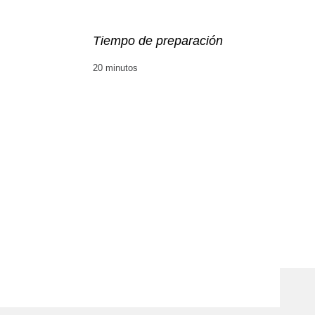
Tiempo de preparación
20 minutos