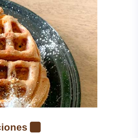
ciones