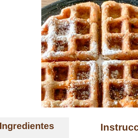
Ingredientes
Instruc