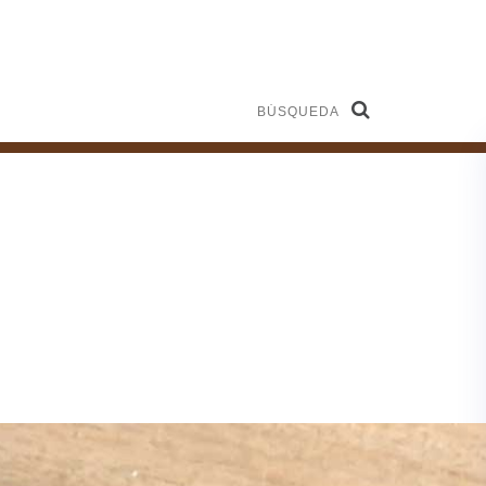
Búsqueda