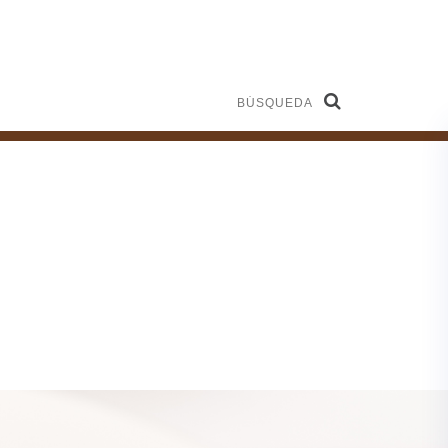
Búsqueda