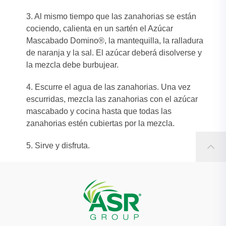
3. Al mismo tiempo que las zanahorias se están
cociendo, calienta en un sartén el Azúcar
Mascabado Domino®, la mantequilla, la ralladura
de naranja y la sal. El azúcar deberá disolverse y
la mezcla debe burbujear.
4. Escurre el agua de las zanahorias. Una vez
escurridas, mezcla las zanahorias con el azúcar
mascabado y cocina hasta que todas las
zanahorias estén cubiertas por la mezcla.
5. Sirve y disfruta.