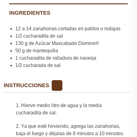
INGREDIENTES
12 a 14 zanahorias cortadas en palitos o rodajas
1/2 cucharadita de sal
130 g de Azúcar Mascabado Domino®
50 g de mantequilla
1 cucharadita de ralladura de naranja
1/2 cucharada de sal
INSTRUCCIONES
1. Hierve medio litro de agua y la media
cucharadita de sal.
2. Ya que esté hirviendo, agrega las zanahorias,
baja el fuego y déjalas de 8 minutos a 10 minutos.