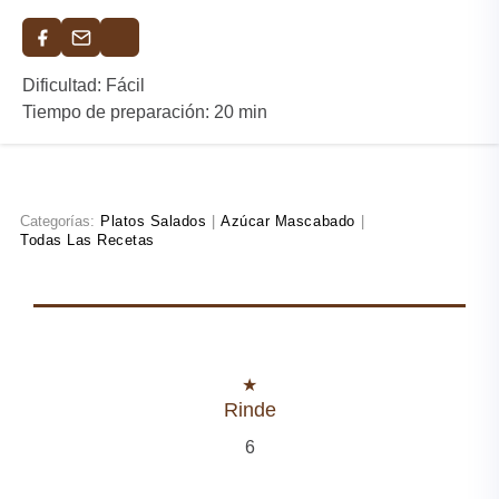
Dificultad: Fácil
Tiempo de preparación: 20 min
Categorías:
Platos Salados
|
Azúcar Mascabado
|
Todas Las Recetas
Rinde
6